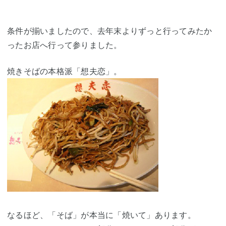
条件が揃いましたので、去年末よりずっと行ってみたか
ったお店へ行って参りました。
焼きそばの本格派「想夫恋」。
なるほど、「そば」が本当に「焼いて」あります。