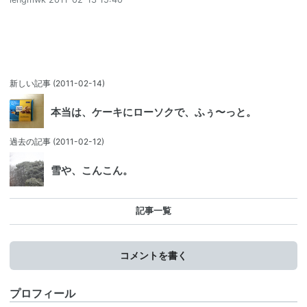
新しい記事
(2011-02-14)
本当は、ケーキにローソクで、ふぅ〜っと。
過去の記事
(2011-02-12)
雪や、こんこん。
記事一覧
コメントを書く
プロフィール